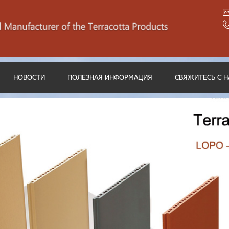
НОВОСТИ
ПОЛЕЗНАЯ ИНФОРМАЦИЯ
СВЯЖИТЕСЬ С 