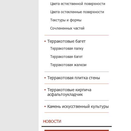
Цвета естественной поверхности
Цвета остекленные поверхности
Текстуры и формы
Сочлененных частей
Терракотовые багет
Терракотовая палку
Терракотовая багет
Терракотовая жалюзи
Терракотовая плитка стены
Терракотовые кирпича
асфальтоукладчик
Камень искусственный культуры
НОВОСТИ