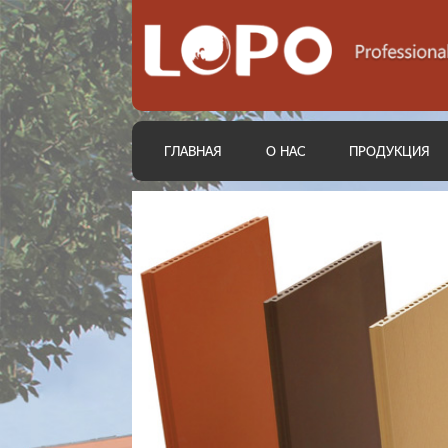
ГЛАВНАЯ
О НАС
ПРОДУКЦИЯ