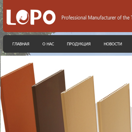
ГЛАВНАЯ
О НАС
ПРОДУКЦИЯ
НОВОСТИ