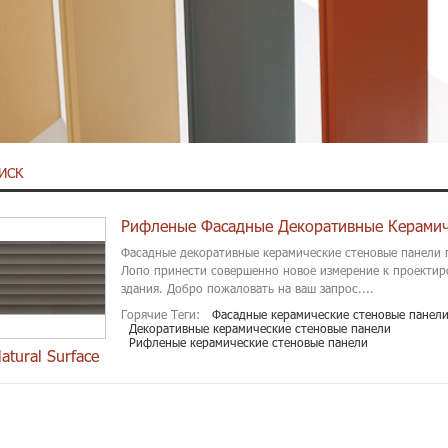
ИСК
Фасадные декоративные керамические стеновые панели 
Лопо принести совершенно новое измерение к проектир
здания. Добро пожаловать на ваш запрос....
Горячие Теги:
Фасадные керамические стеновые панел
Декоративные керамические стеновые панели
Рифленые керамические стеновые панели
atural Surface