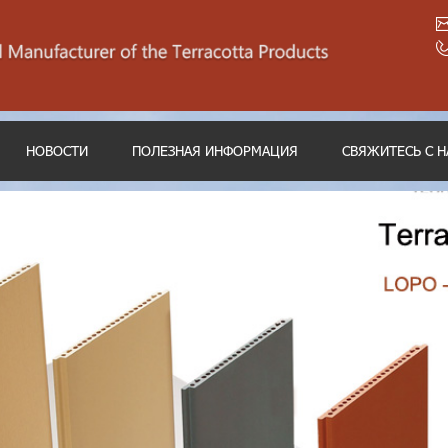
НОВОСТИ
ПОЛЕЗНАЯ ИНФОРМАЦИЯ
СВЯЖИТЕСЬ С 