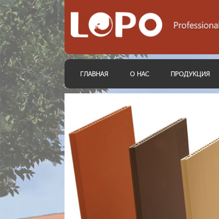
ГЛАВНАЯ
О НАС
ПРОДУКЦИЯ