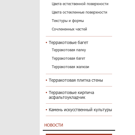
Цвета естественной поверхности
Цвета остекленные поверхности
Текстуры и формы
Сочлененных частей
Терракотовые багет
Терракотовая палку
Терракотовая багет
Терракотовая жалюзи
Терракотовая плитка стены
Терракотовые кирпича
асфальтоукладчик
Камень искусственный культуры
НОВОСТИ