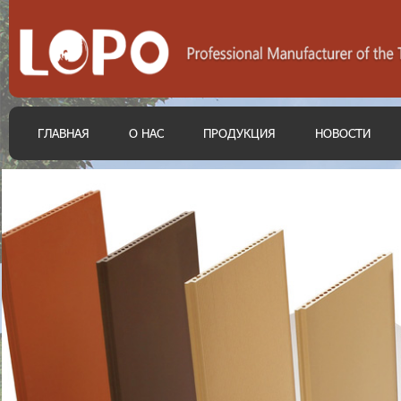
ГЛАВНАЯ
О НАС
ПРОДУКЦИЯ
НОВОСТИ