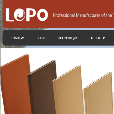
ГЛАВНАЯ
О НАС
ПРОДУКЦИЯ
НОВОСТИ