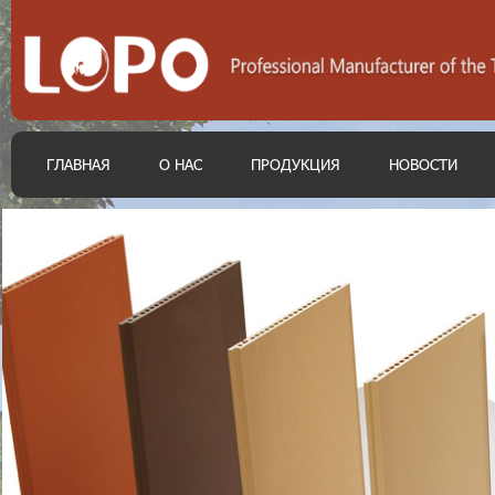
ГЛАВНАЯ
О НАС
ПРОДУКЦИЯ
НОВОСТИ