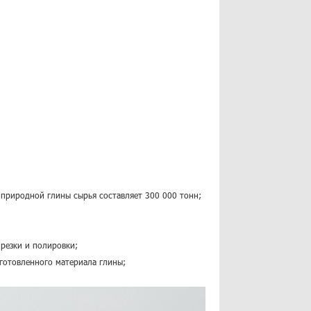
 природной глины сырья составляет 300 000 тонн;
резки и полировки;
дготовленного материала глины;