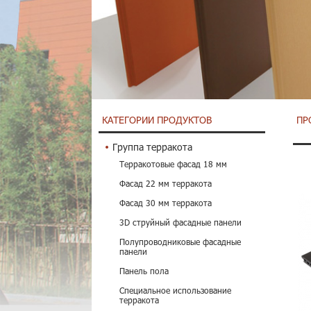
КАТЕГОРИИ ПРОДУКТОВ
ПР
Группа терракота
Терракотовые фасад 18 мм
Фасад 22 мм терракота
Фасад 30 мм терракота
3D струйный фасадные панели
Полупроводниковые фасадные
панели
Панель пола
Специальное использование
терракота