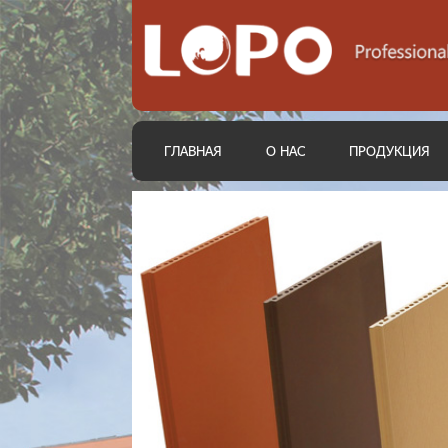
ГЛАВНАЯ
О НАС
ПРОДУКЦИЯ