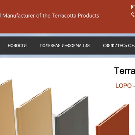
НОВОСТИ
ПОЛЕЗНАЯ ИНФОРМАЦИЯ
СВЯЖИТЕСЬ С 