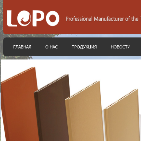
ГЛАВНАЯ
О НАС
ПРОДУКЦИЯ
НОВОСТИ