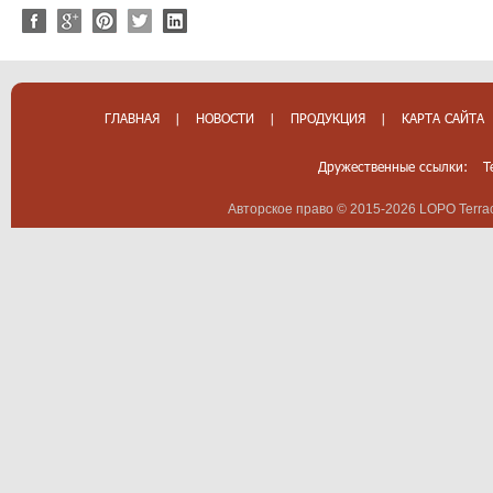
ГЛАВНАЯ
|
НОВОСТИ
|
ПРОДУКЦИЯ
|
КАРТА САЙТА
Дружественные ссылки:
T
Авторское право © 2015-2026 LOPO Terrac