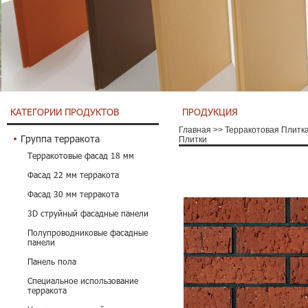
КАТЕГОРИИ ПРОДУКТОВ
ПРОДУКЦИЯ
Главная
>>
Терракотовая Плитк
Группа терракота
Плитки
Терракотовые фасад 18 мм
Фасад 22 мм терракота
Фасад 30 мм терракота
3D струйный фасадные панели
Полупроводниковые фасадные
панели
Панель пола
Специальное использование
терракота