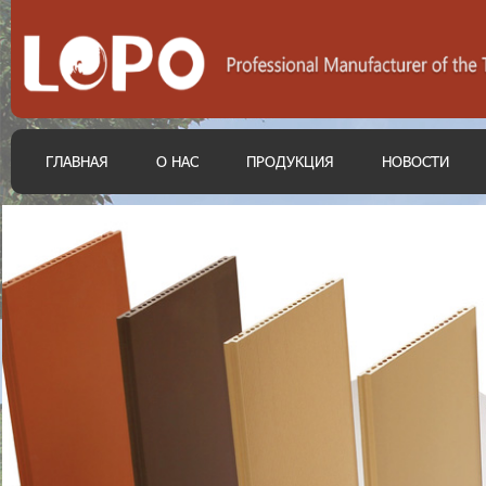
ГЛАВНАЯ
О НАС
ПРОДУКЦИЯ
НОВОСТИ