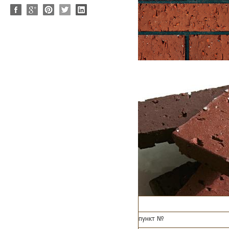
пункт №