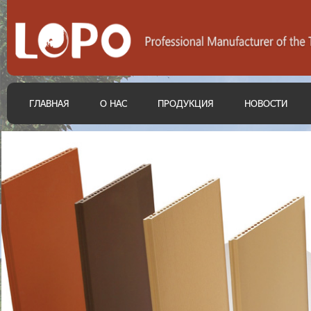
ГЛАВНАЯ
О НАС
ПРОДУКЦИЯ
НОВОСТИ