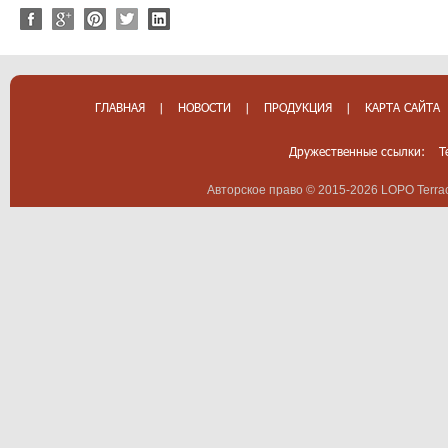
ГЛАВНАЯ
|
НОВОСТИ
|
ПРОДУКЦИЯ
|
КАРТА САЙТА
Дружественные ссылки:
T
Авторское право © 2015-2026 LOPO Terrac