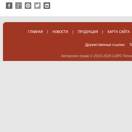
ГЛАВНАЯ
|
НОВОСТИ
|
ПРОДУКЦИЯ
|
КАРТА САЙТА
Дружественные ссылки:
T
Авторское право © 2015-2026 LOPO Terrac