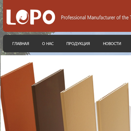
ГЛАВНАЯ
О НАС
ПРОДУКЦИЯ
НОВОСТИ