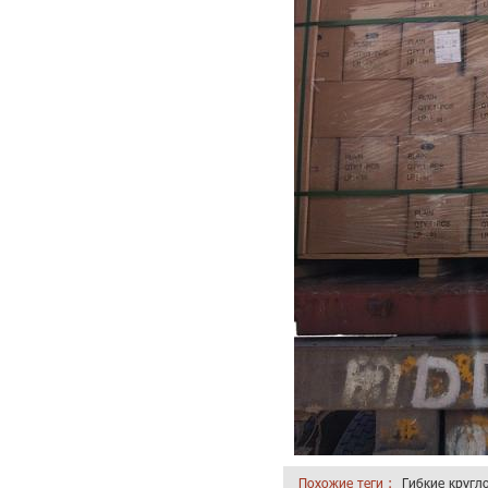
Похожие теги :
Гибкие кругл