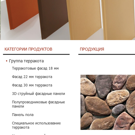
КАТЕГОРИИ ПРОДУКТОВ
ПРОДУКЦИЯ
Группа терракота
Терракотовые фасад 18 мм
Фасад 22 мм терракота
Фасад 30 мм терракота
3D струйный фасадные панели
Полупроводниковые фасадные
панели
Панель пола
Специальное использование
терракота