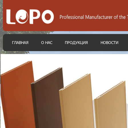
ГЛАВНАЯ
О НАС
ПРОДУКЦИЯ
НОВОСТИ