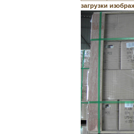
загрузки изобра