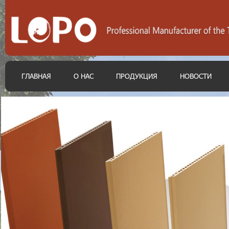
ГЛАВНАЯ
О НАС
ПРОДУКЦИЯ
НОВОСТИ