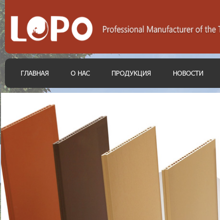
ГЛАВНАЯ
О НАС
ПРОДУКЦИЯ
НОВОСТИ