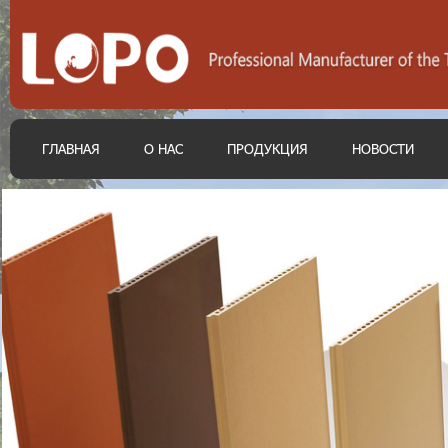
ГЛАВНАЯ
О НАС
ПРОДУКЦИЯ
НОВОСТИ