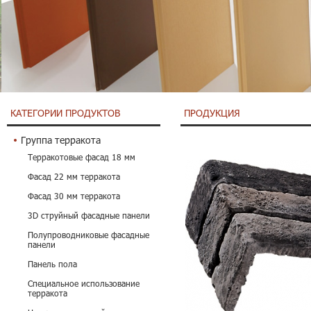
КАТЕГОРИИ ПРОДУКТОВ
ПРОДУКЦИЯ
Группа терракота
Терракотовые фасад 18 мм
Фасад 22 мм терракота
Фасад 30 мм терракота
3D струйный фасадные панели
Полупроводниковые фасадные
панели
Панель пола
Специальное использование
терракота