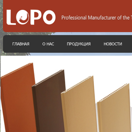
ГЛАВНАЯ
О НАС
ПРОДУКЦИЯ
НОВОСТИ