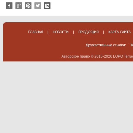
ГЛАВНАЯ
|
НОВОСТИ
|
ПРОДУКЦИЯ
|
КАРТА САЙТА
Дружественные ссылки:
T
Авторское право © 2015-2026 LOPO Terrac