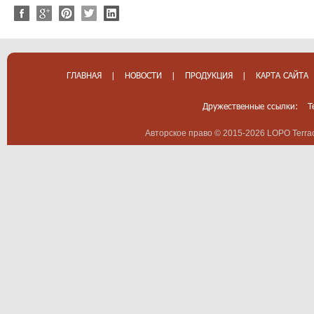
ГЛАВНАЯ
|
НОВОСТИ
|
ПРОДУКЦИЯ
|
КАРТА САЙТА
Дружественные ссылки:
T
Авторское право © 2015-2026 LOPO Terrac