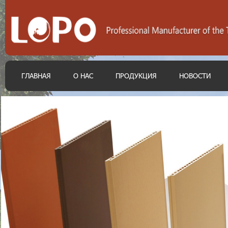
ГЛАВНАЯ
О НАС
ПРОДУКЦИЯ
НОВОСТИ