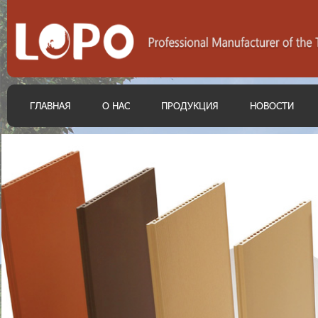
ГЛАВНАЯ
О НАС
ПРОДУКЦИЯ
НОВОСТИ