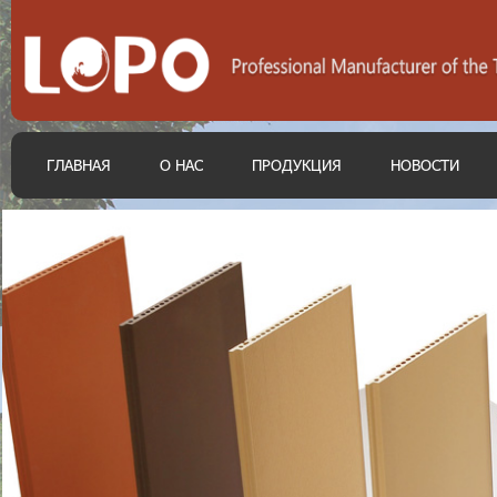
ГЛАВНАЯ
О НАС
ПРОДУКЦИЯ
НОВОСТИ