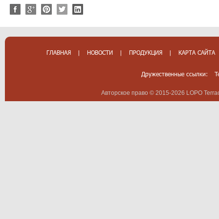
ГЛАВНАЯ
|
НОВОСТИ
|
ПРОДУКЦИЯ
|
КАРТА САЙТА
Дружественные ссылки:
T
Авторское право © 2015-2026 LOPO Terrac