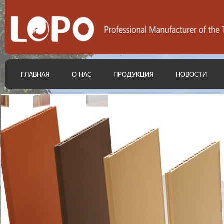
ГЛАВНАЯ
О НАС
ПРОДУКЦИЯ
НОВОСТИ