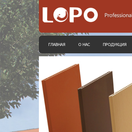
ГЛАВНАЯ
О НАС
ПРОДУКЦИЯ