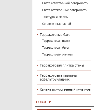
Цвета естественной поверхности
Цвета остекленные поверхности
Текстуры и формы
Сочлененных частей
Терракотовые багет
Терракотовая палку
Терракотовая багет
Терракотовая жалюзи
Терракотовая плитка стены
Терракотовые кирпича
асфальтоукладчик
Камень искусственный культуры
НОВОСТИ