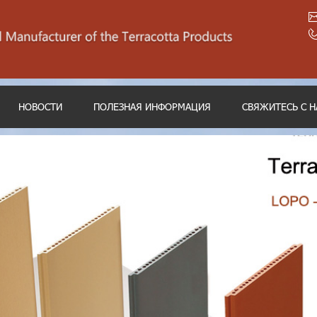
НОВОСТИ
ПОЛЕЗНАЯ ИНФОРМАЦИЯ
СВЯЖИТЕСЬ С 