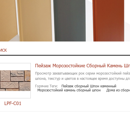
ИСК
Пейзаж Морозостойкие Сборный Камень Ш
Просмотр захватывающих рок серии морозостойкий пей
шпона, текстур и цветов в настоящее время доступны дл
Горячие Теги:
Пейзаж сборный Шпон каменный
Морозостойкий камень сборный шпон
Дома из сбор
LPF-C01