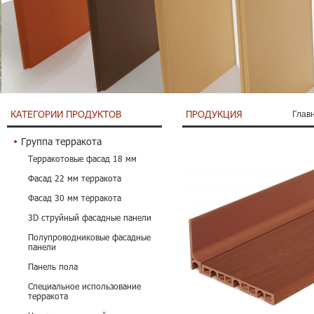
КАТЕГОРИИ ПРОДУКТОВ
ПРОДУКЦИЯ
Глав
Группа терракота
Терракотовые фасад 18 мм
Фасад 22 мм терракота
Фасад 30 мм терракота
3D струйный фасадные панели
Полупроводниковые фасадные
панели
Панель пола
Специальное использование
терракота