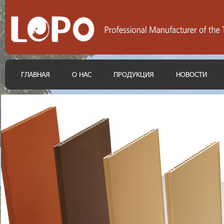
ГЛАВНАЯ
О НАС
ПРОДУКЦИЯ
НОВОСТИ