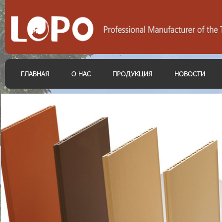
ГЛАВНАЯ
О НАС
ПРОДУКЦИЯ
НОВОСТИ