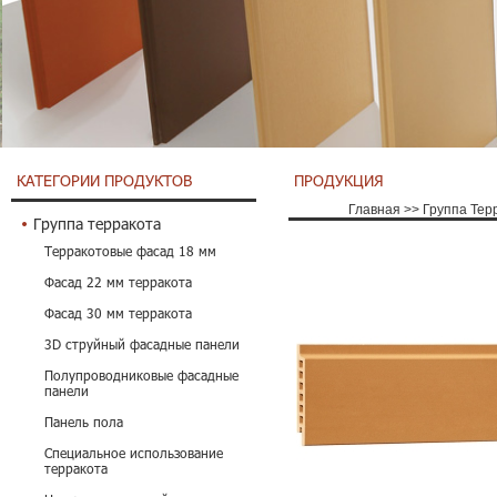
КАТЕГОРИИ ПРОДУКТОВ
ПРОДУКЦИЯ
Главная
>>
Группа Тер
Группа терракота
Терракотовые фасад 18 мм
Фасад 22 мм терракота
Фасад 30 мм терракота
3D струйный фасадные панели
Полупроводниковые фасадные
панели
Панель пола
Специальное использование
терракота