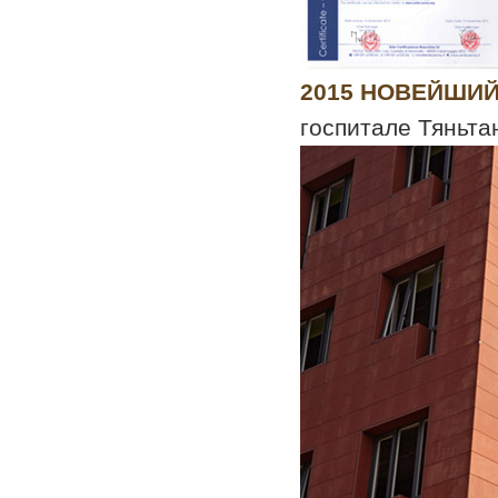
2015 НОВЕЙШИЙ 
госпитале Тяньт