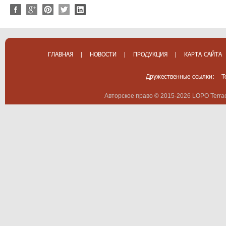
ГЛАВНАЯ
|
НОВОСТИ
|
ПРОДУКЦИЯ
|
КАРТА САЙТА
Дружественные ссылки:
T
Авторское право © 2015-2026 LOPO Terrac