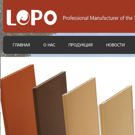
ГЛАВНАЯ
О НАС
ПРОДУКЦИЯ
НОВОСТИ