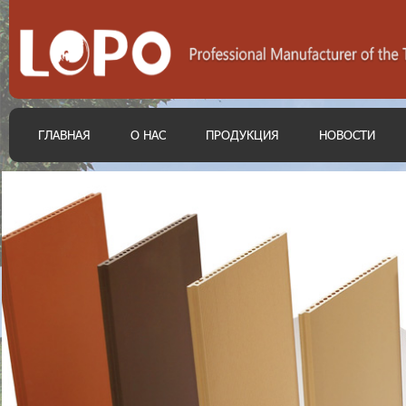
ГЛАВНАЯ
О НАС
ПРОДУКЦИЯ
НОВОСТИ