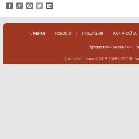
ГЛАВНАЯ
|
НОВОСТИ
|
ПРОДУКЦИЯ
|
КАРТА САЙТА
Дружественные ссылки:
T
Авторское право © 2015-2026 LOPO Terrac