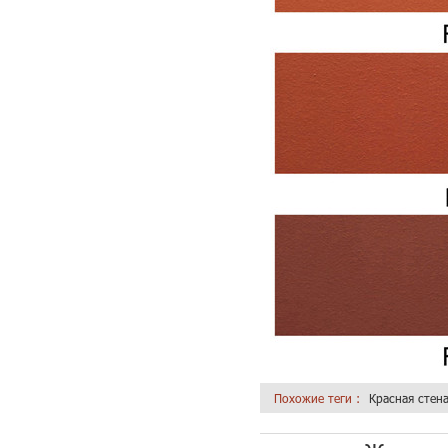
Похожие теги :
Красная стен