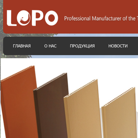
ГЛАВНАЯ
О НАС
ПРОДУКЦИЯ
НОВОСТИ