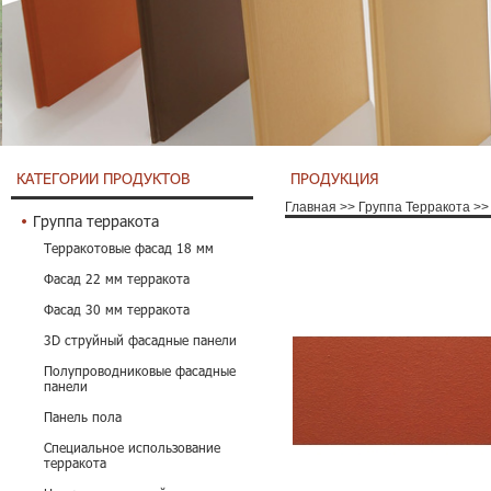
КАТЕГОРИИ ПРОДУКТОВ
ПРОДУКЦИЯ
Главная
>>
Группа Терракота
>>
Группа терракота
Терракотовые фасад 18 мм
Фасад 22 мм терракота
Фасад 30 мм терракота
3D струйный фасадные панели
Полупроводниковые фасадные
панели
Панель пола
Специальное использование
терракота