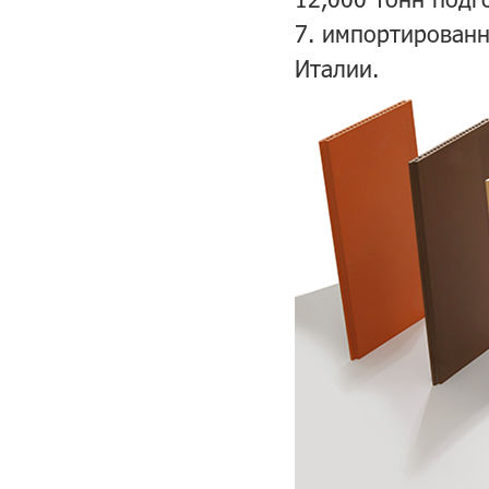
7. импортирован
Италии.