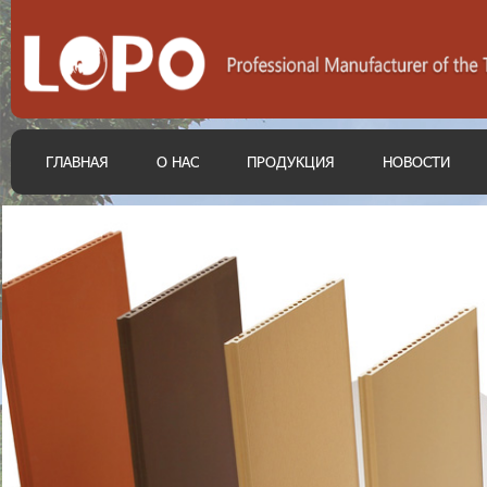
ГЛАВНАЯ
О НАС
ПРОДУКЦИЯ
НОВОСТИ