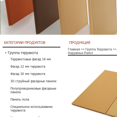
КАТЕГОРИИ ПРОДУКТОВ
ПРОДУКЦИЯ
Главная
>>
Группа Терракота
>>
Группа терракота
Наружных Работ
Терракотовые фасад 18 мм
Фасад 22 мм терракота
Фасад 30 мм терракота
3D струйный фасадные панели
Полупроводниковые фасадные
панели
Панель пола
Специальное использование
терракота