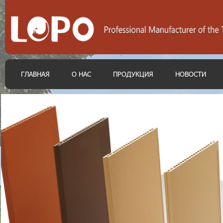
ГЛАВНАЯ
О НАС
ПРОДУКЦИЯ
НОВОСТИ