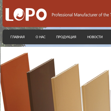
ГЛАВНАЯ
О НАС
ПРОДУКЦИЯ
НОВОСТИ