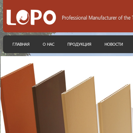
ГЛАВНАЯ
О НАС
ПРОДУКЦИЯ
НОВОСТИ