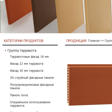
КАТЕГОРИИ ПРОДУКТОВ
ПРОДУКЦИЯ
Главная
>>
Груп
Группа терракота
Терракотовые фасад 18 мм
Фасад 22 мм терракота
Фасад 30 мм терракота
3D струйный фасадные панели
Полупроводниковые фасадные
панели
Панель пола
Специальное использование
терракота