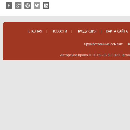
ГЛАВНАЯ
|
НОВОСТИ
|
ПРОДУКЦИЯ
|
КАРТА САЙТА
Дружественные ссылки:
T
Авторское право © 2015-2026 LOPO Terrac