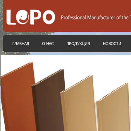
ГЛАВНАЯ
О НАС
ПРОДУКЦИЯ
НОВОСТИ