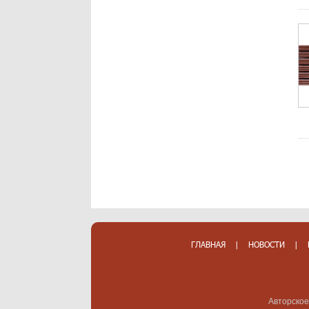
ГЛАВНАЯ
|
НОВОСТИ
|
Авторское