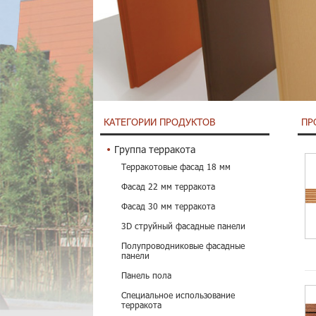
КАТЕГОРИИ ПРОДУКТОВ
ПР
Группа терракота
Терракотовые фасад 18 мм
Фасад 22 мм терракота
Фасад 30 мм терракота
3D струйный фасадные панели
Полупроводниковые фасадные
панели
Панель пола
Специальное использование
терракота