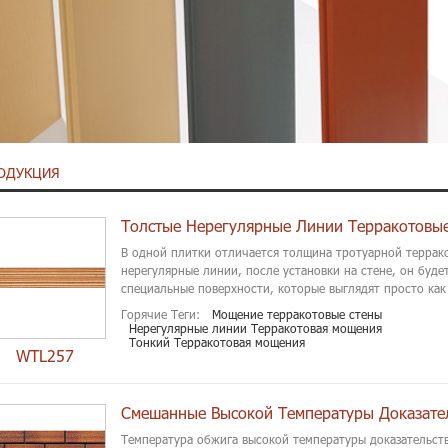
ОДУКЦИЯ
В одной плитки отличается толщина тротуарной террак
нерегулярные линии, после установки на стене, он буде
специальные поверхности, которые выглядят просто как 
Горячие Теги:
Мощение терракотовые стены
Нерегулярные линии Терракотовая мощения
Тонкий Терракотовая мощения
WTL257
Температура обжига высокой температуры доказательст