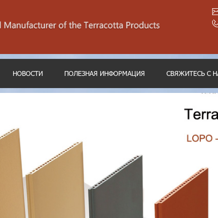
НОВОСТИ
ПОЛЕЗНАЯ ИНФОРМАЦИЯ
СВЯЖИТЕСЬ С 