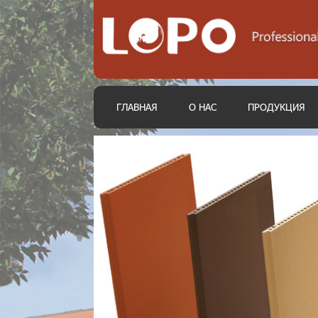
ГЛАВНАЯ
О НАС
ПРОДУКЦИЯ