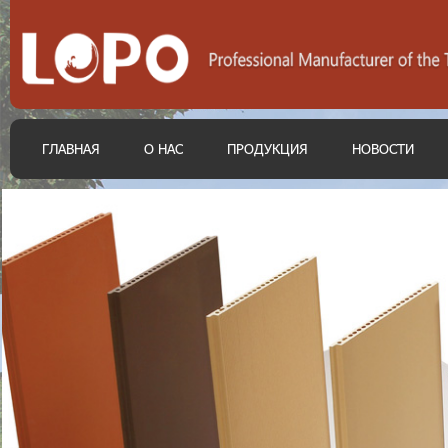
ГЛАВНАЯ
О НАС
ПРОДУКЦИЯ
НОВОСТИ