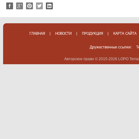
ГЛАВНАЯ
|
НОВОСТИ
|
ПРОДУКЦИЯ
|
КАРТА САЙТА
Дружественные ссылки:
T
Авторское право © 2015-2026 LOPO Terrac