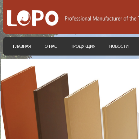
ГЛАВНАЯ
О НАС
ПРОДУКЦИЯ
НОВОСТИ