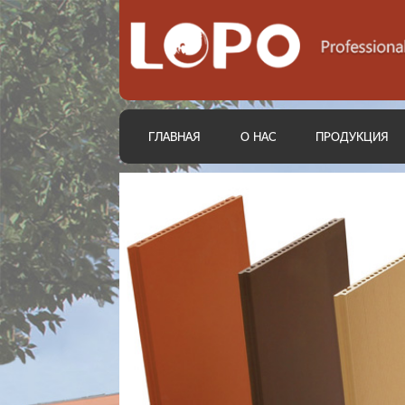
ГЛАВНАЯ
О НАС
ПРОДУКЦИЯ