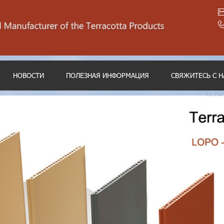
НОВОСТИ
ПОЛЕЗНАЯ ИНФОРМАЦИЯ
СВЯЖИТЕСЬ С 