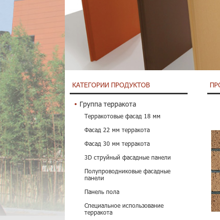
КАТЕГОРИИ ПРОДУКТОВ
ПР
Группа терракота
Терракотовые фасад 18 мм
Фасад 22 мм терракота
Фасад 30 мм терракота
3D струйный фасадные панели
Полупроводниковые фасадные
панели
Панель пола
Специальное использование
терракота