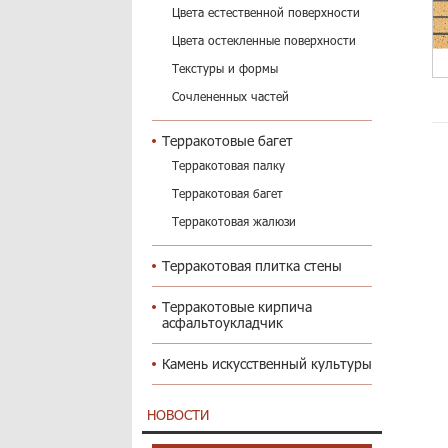
Цвета естественной поверхности
Цвета остекленные поверхности
Текстуры и формы
Сочлененных частей
Терракотовые багет
Терракотовая палку
Терракотовая багет
Терракотовая жалюзи
Терракотовая плитка стены
Терракотовые кирпича
асфальтоукладчик
Камень искусственный культуры
НОВОСТИ