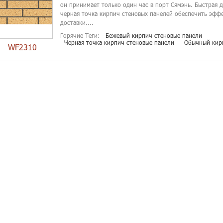
он принимает только один час в порт Сямэнь. Быстрая 
черная точка кирпич стеновых панелей обеспечить эфф
доставки....
Горячие Теги:
Бежевый кирпич стеновые панели
Черная точка кирпич стеновые панели
Обычный кир
WF2310