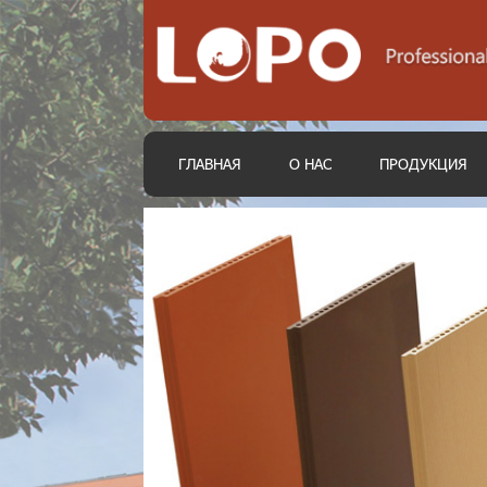
ГЛАВНАЯ
О НАС
ПРОДУКЦИЯ