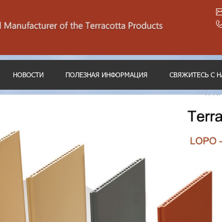
НОВОСТИ
ПОЛЕЗНАЯ ИНФОРМАЦИЯ
СВЯЖИТЕСЬ С 