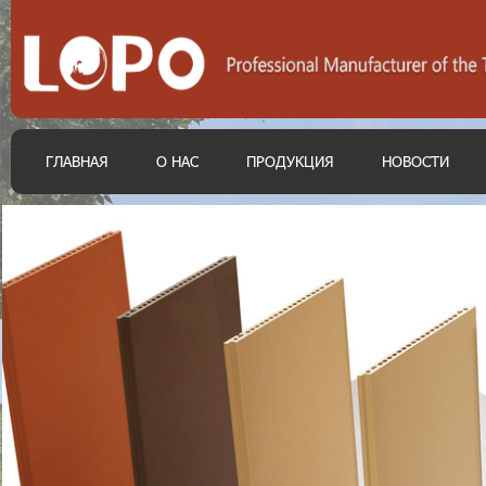
ГЛАВНАЯ
О НАС
ПРОДУКЦИЯ
НОВОСТИ