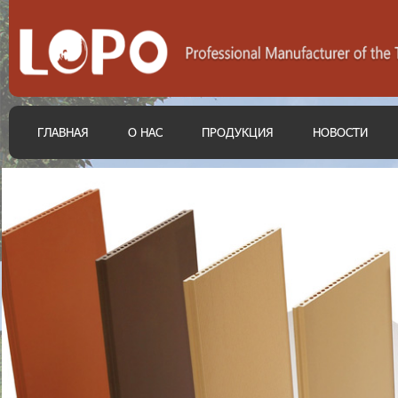
ГЛАВНАЯ
О НАС
ПРОДУКЦИЯ
НОВОСТИ