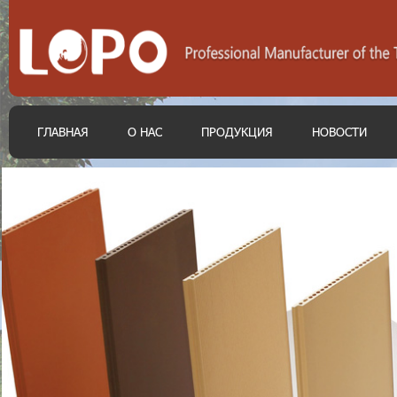
ГЛАВНАЯ
О НАС
ПРОДУКЦИЯ
НОВОСТИ