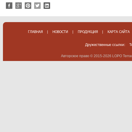
ГЛАВНАЯ
|
НОВОСТИ
|
ПРОДУКЦИЯ
|
КАРТА САЙТА
Дружественные ссылки:
T
Авторское право © 2015-2026 LOPO Terrac