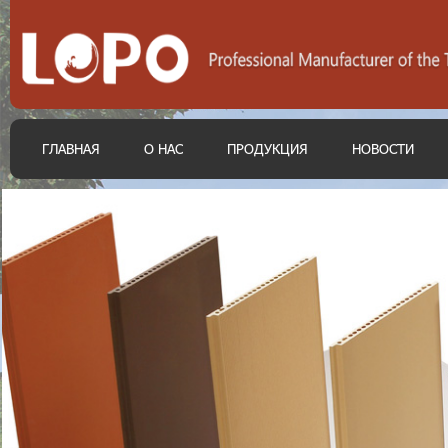
ГЛАВНАЯ
О НАС
ПРОДУКЦИЯ
НОВОСТИ