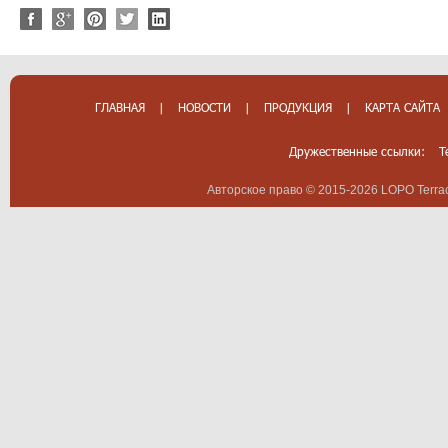
ГЛАВНАЯ
|
НОВОСТИ
|
ПРОДУКЦИЯ
|
КАРТА САЙТА
Дружественные ссылки:
T
Авторское право © 2015-2026 LOPO Terrac