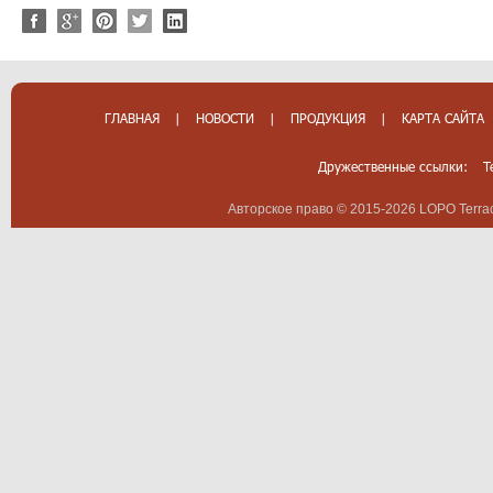
ГЛАВНАЯ
|
НОВОСТИ
|
ПРОДУКЦИЯ
|
КАРТА САЙТА
Дружественные ссылки:
T
Авторское право © 2015-2026 LOPO Terrac