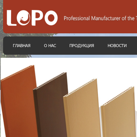
ГЛАВНАЯ
О НАС
ПРОДУКЦИЯ
НОВОСТИ