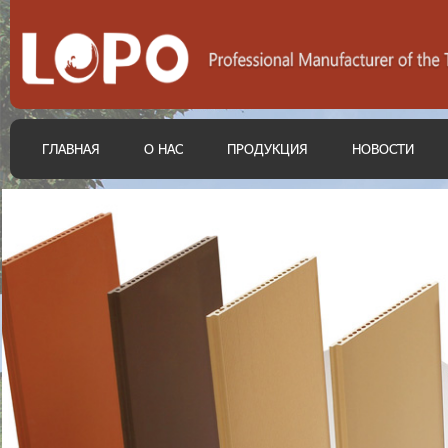
ГЛАВНАЯ
О НАС
ПРОДУКЦИЯ
НОВОСТИ