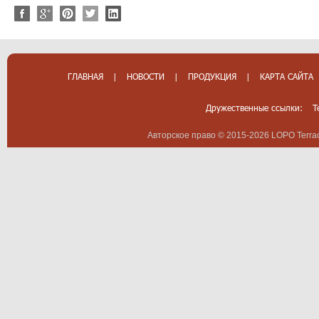
ГЛАВНАЯ
|
НОВОСТИ
|
ПРОДУКЦИЯ
|
КАРТА САЙТА
Дружественные ссылки:
T
Авторское право © 2015-2026 LOPO Terrac