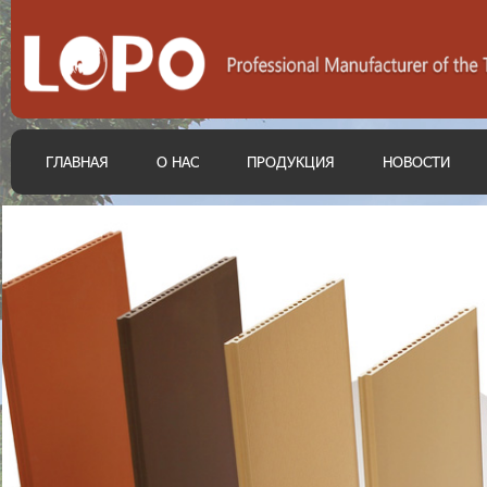
ГЛАВНАЯ
О НАС
ПРОДУКЦИЯ
НОВОСТИ