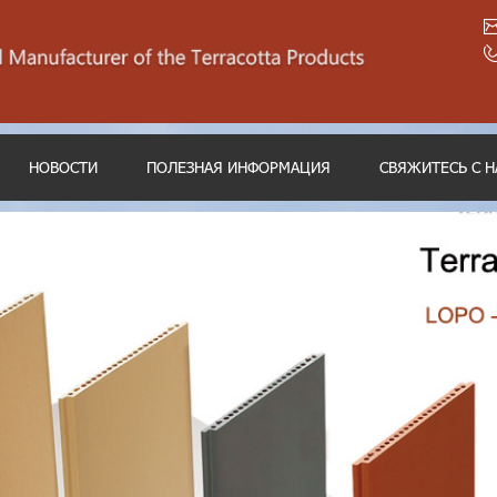
НОВОСТИ
ПОЛЕЗНАЯ ИНФОРМАЦИЯ
СВЯЖИТЕСЬ С 