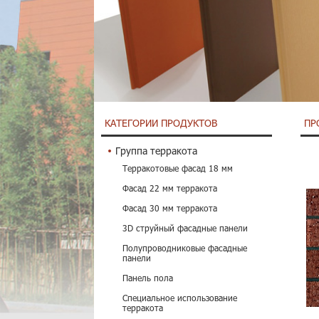
КАТЕГОРИИ ПРОДУКТОВ
ПР
Группа терракота
Терракотовые фасад 18 мм
Фасад 22 мм терракота
Фасад 30 мм терракота
3D струйный фасадные панели
Полупроводниковые фасадные
панели
Панель пола
Специальное использование
терракота