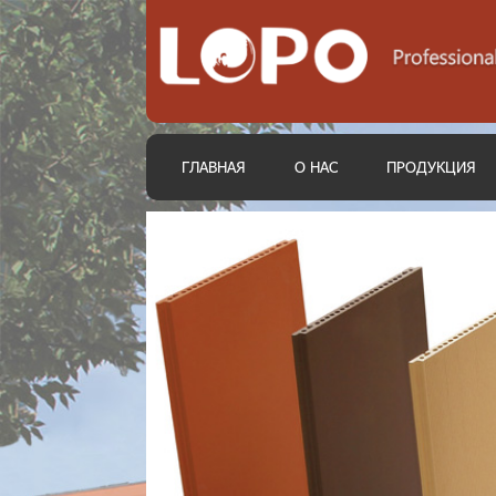
ГЛАВНАЯ
О НАС
ПРОДУКЦИЯ