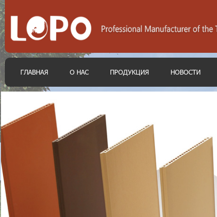
ГЛАВНАЯ
О НАС
ПРОДУКЦИЯ
НОВОСТИ