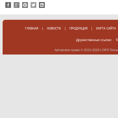
ГЛАВНАЯ
|
НОВОСТИ
|
ПРОДУКЦИЯ
|
КАРТА САЙТА
Дружественные ссылки:
T
Авторское право © 2015-2026 LOPO Terrac