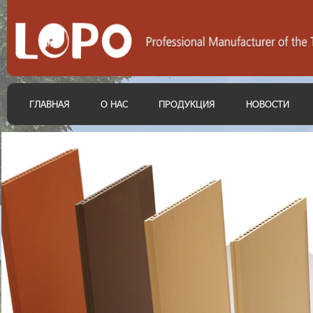
ГЛАВНАЯ
О НАС
ПРОДУКЦИЯ
НОВОСТИ