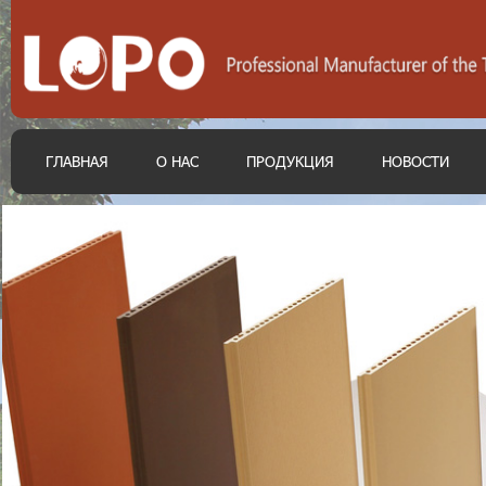
ГЛАВНАЯ
О НАС
ПРОДУКЦИЯ
НОВОСТИ