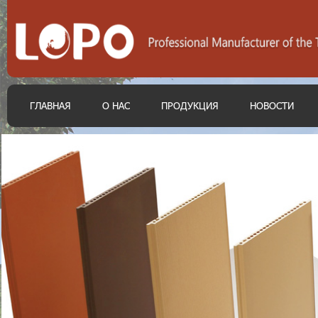
ГЛАВНАЯ
О НАС
ПРОДУКЦИЯ
НОВОСТИ