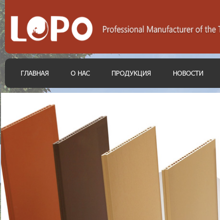
ГЛАВНАЯ
О НАС
ПРОДУКЦИЯ
НОВОСТИ