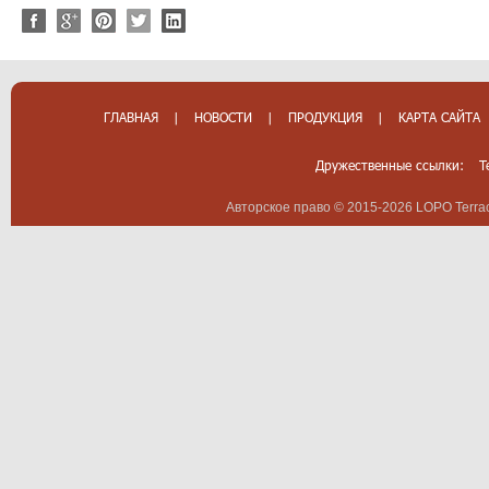
ГЛАВНАЯ
|
НОВОСТИ
|
ПРОДУКЦИЯ
|
КАРТА САЙТА
Дружественные ссылки:
T
Авторское право © 2015-2026 LOPO Terrac