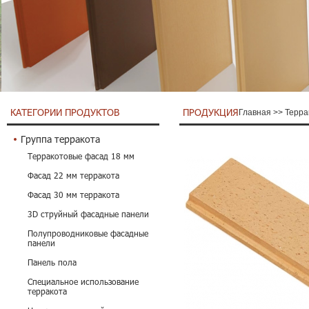
КАТЕГОРИИ ПРОДУКТОВ
ПРОДУКЦИЯ
Главная
>>
Терра
Группа терракота
Терракотовые фасад 18 мм
Фасад 22 мм терракота
Фасад 30 мм терракота
3D струйный фасадные панели
Полупроводниковые фасадные
панели
Панель пола
Специальное использование
терракота