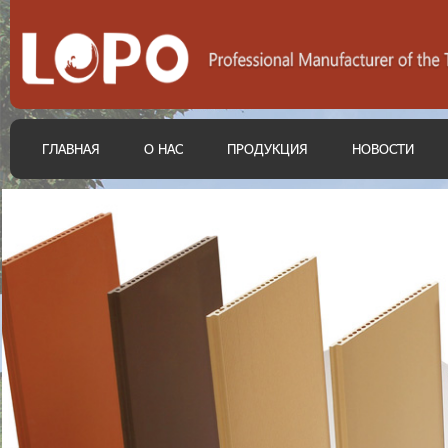
ГЛАВНАЯ
О НАС
ПРОДУКЦИЯ
НОВОСТИ